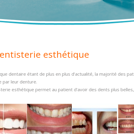
entisterie esthétique
que dentaire étant de plus en plus d’actualité, la majorité des pa
 par leur denture.
terie esthétique permet au patient d’avoir des dents plus belles, 