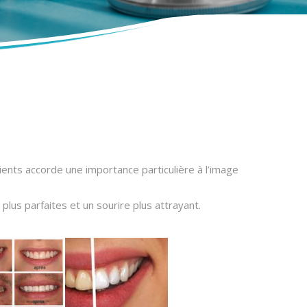
tients accorde une importance particulière à l’image
plus parfaites et un sourire plus attrayant.