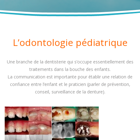
L’odontologie pédiatrique
Une branche de la dentisterie qui s’occupe essentiellement des
traitements dans la bouche des enfants.
La communication est importante pour établir une relation de
confiance entre l’enfant et le praticien (parler de prévention,
conseil, surveillance de la denture).