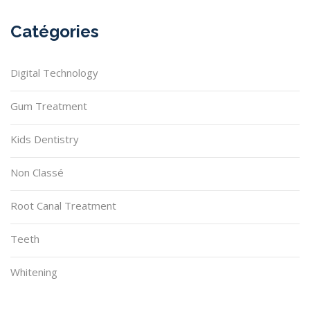
Catégories
Digital Technology
Gum Treatment
Kids Dentistry
Non Classé
Root Canal Treatment
Teeth
Whitening