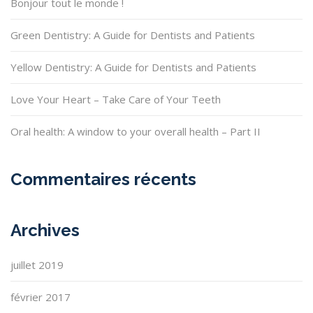
Bonjour tout le monde !
Green Dentistry: A Guide for Dentists and Patients
Yellow Dentistry: A Guide for Dentists and Patients
Love Your Heart – Take Care of Your Teeth
Oral health: A window to your overall health – Part II
Commentaires récents
Archives
juillet 2019
février 2017