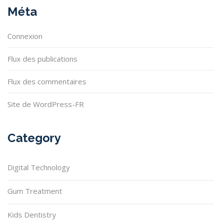
Méta
Connexion
Flux des publications
Flux des commentaires
Site de WordPress-FR
Category
Digital Technology
Gum Treatment
Kids Dentistry