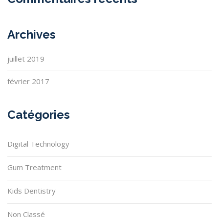
Archives
juillet 2019
février 2017
Catégories
Digital Technology
Gum Treatment
Kids Dentistry
Non Classé