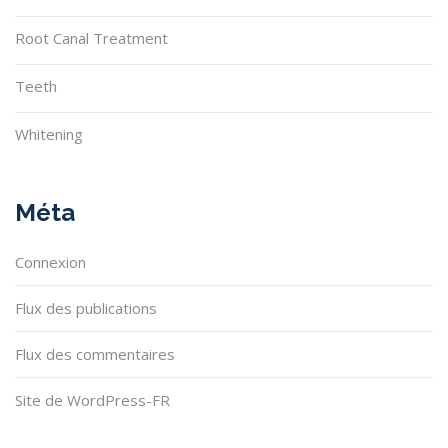
Root Canal Treatment
Teeth
Whitening
Méta
Connexion
Flux des publications
Flux des commentaires
Site de WordPress-FR