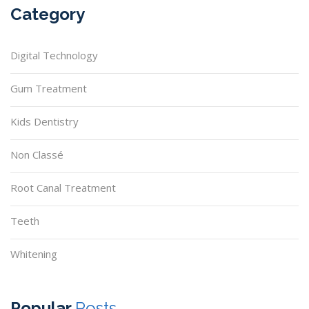
Category
Digital Technology
Gum Treatment
Kids Dentistry
Non Classé
Root Canal Treatment
Teeth
Whitening
Popular
Posts