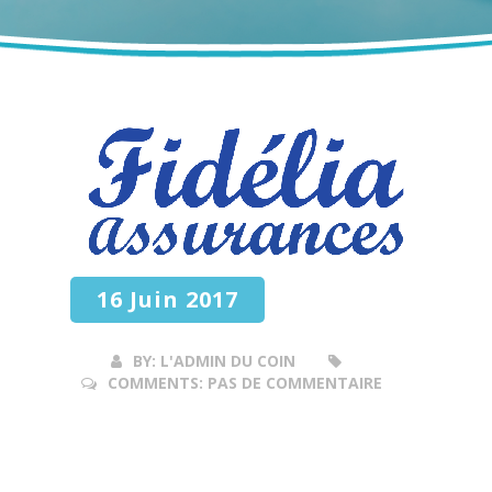
16 Juin 2017
BY:
L'ADMIN DU COIN
COMMENTS:
PAS DE COMMENTAIRE