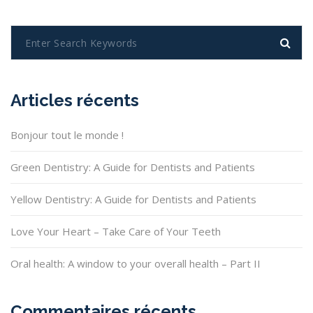
Articles récents
Bonjour tout le monde !
Green Dentistry: A Guide for Dentists and Patients
Yellow Dentistry: A Guide for Dentists and Patients
Love Your Heart – Take Care of Your Teeth
Oral health: A window to your overall health – Part II
Commentaires récents