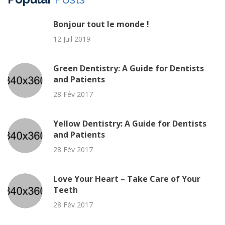
Bonjour tout le monde !
12 Juil 2019
Green Dentistry: A Guide for Dentists
and Patients
28 Fév 2017
Yellow Dentistry: A Guide for Dentists
and Patients
28 Fév 2017
Love Your Heart – Take Care of Your
Teeth
28 Fév 2017